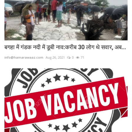
बगहा में गंडक नदी में डूबी नाव:करीब 30 लोग थे सवार, अब...
info@hamarawaaz.com
Aug 26, 2021
0
71