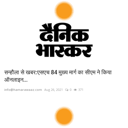
सन्हौला से खबर:एसएच 84 मुख्य मार्ग का सीएम ने किया
ऑनलाइन...
info@hamarawaaz.com
Aug 26, 2021
0
371