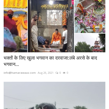
भक्तों के लिए खुला भगवान का दरवाजा:लंबे अरसे के बाद
भगवान...
info@hamarawaaz.com
Aug 26, 2021
0
0