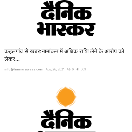
कहलगांव से खबर:नामांकन में अधिक राशि लेने के आरोप को
लेकर...
info@hamarawaaz.com
Aug 26, 2021
0
369