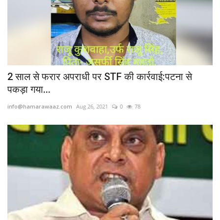
2 साल से फरार अपराधी पर STF की कार्रवाई:पटना से
पकड़ा गया...
info@hamarawaaz.com
Aug 26, 2021
0
78