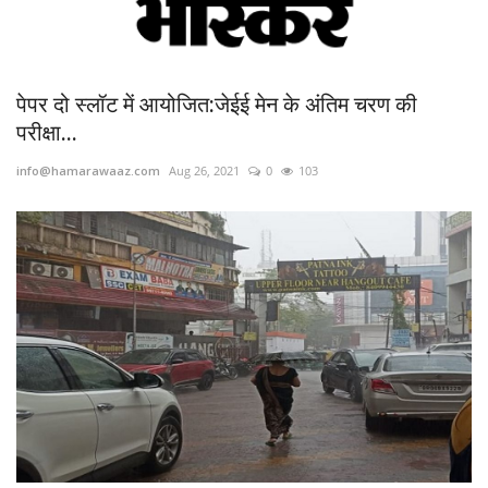
पेपर दो स्लॉट में आयोजित:जेईई मेन के अंतिम चरण की
परीक्षा...
info@hamarawaaz.com
Aug 26, 2021
0
103