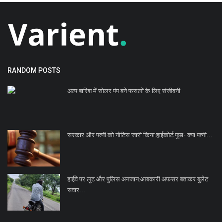
RANDOM POSTS
अल्प बारिश में सोलर पंप बने फसलों के लिए संजीवनी
सरकार और पत्नी को नोटिस जारी किया:हाईकोर्ट पूछा- क्या पत्नी...
हाईवे पर लूट और पुलिस अनजान:आबकारी अफसर बताकर बुलेट
सवार...