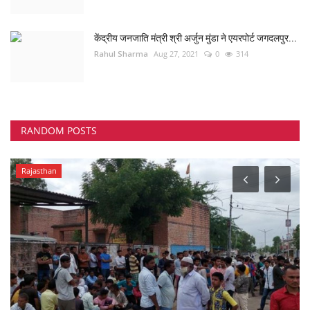
केंद्रीय जनजाति मंत्री श्री अर्जुन मुंडा ने एयरपोर्ट जगदलपुर...
Rahul Sharma
Aug 27, 2021
0
314
RANDOM POSTS
Rajasthan