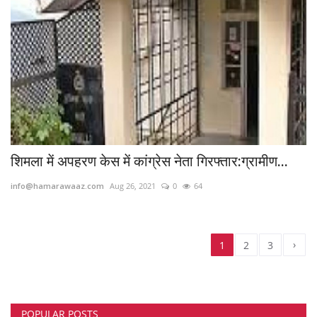
शिमला में अपहरण केस में कांग्रेस नेता गिरफ्तार:ग्रामीण...
info@hamarawaaz.com
Aug 26, 2021
0
64
›
1
2
3
POPULAR POSTS