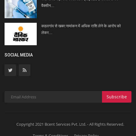
वैक्सीन...
कहलगांव से खबर:नामांकन में अधिक राशि लेने के आरोप को
लेकर...
SOCIAL MEDIA
Subscribe
Copyright 2021 Bcent Services Pvt. Ltd. - All Rights Reserved.
Terms & Conditions
Privacy Policy