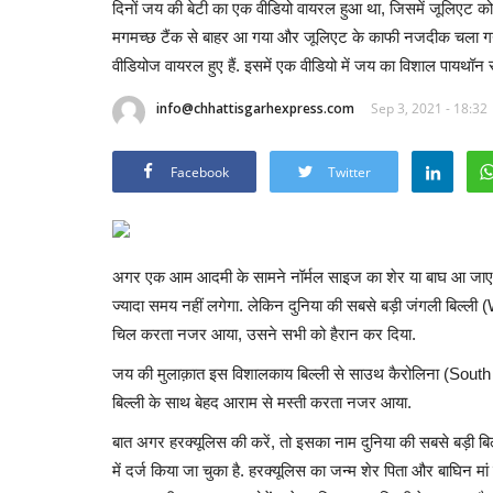
दिनों जय की बेटी का एक वीडियो वायरल हुआ था, जिसमें जूलिएट
मगमच्छ टैंक से बाहर आ गया और जूलिएट के काफी नजदीक चला गया 
वीडियोज वायरल हुए हैं. इसमें एक वीडियो में जय का विशाल पायथॉन
info@chhattisgarhexpress.com
Sep 3, 2021 - 18:32
Facebook
Twitter
अगर एक आम आदमी के सामने नॉर्मल साइज का शेर या बाघ आ जाए, त
ज्यादा समय नहीं लगेगा. लेकिन दुनिया की सबसे बड़ी जंगली बिल्
चिल करता नजर आया, उसने सभी को हैरान कर दिया.
जय की मुलाक़ात इस विशालकाय बिल्ली से साउथ कैरोलिना (South C
बिल्ली के साथ बेहद आराम से मस्ती करता नजर आया.
बात अगर हरक्यूलिस की करें, तो इसका नाम दुनिया की सबसे बड़ी बिल्ल
में दर्ज किया जा चुका है. हरक्यूलिस का जन्म शेर पिता और बाघिन मा