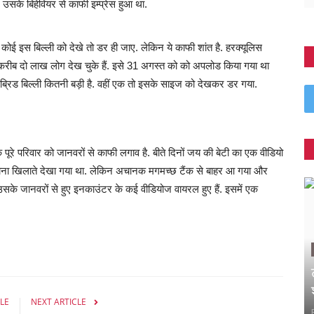
सके बिहेवियर से काफी इम्प्रेस हुआ था.
ई इस बिल्ली को देखे तो डर ही जाए. लेकिन ये काफी शांत है. हरक्यूलिस
क करीब दो लाख लोग देख चुके हैं. इसे 31 अगस्त को को अपलोड किया गया था
इब्रिड बिल्ली कितनी बड़ी है. वहीं एक तो इसके साइज को देखकर डर गया.
पूरे परिवार को जानवरों से काफी लगाव है. बीते दिनों जय की बेटी का एक वीडियो
ना खिलाते देखा गया था. लेकिन अचानक मगमच्छ टैंक से बाहर आ गया और
के जानवरों से हुए इनकाउंटर के कई वीडियोज वायरल हुए हैं. इसमें एक
LE
NEXT ARTICLE