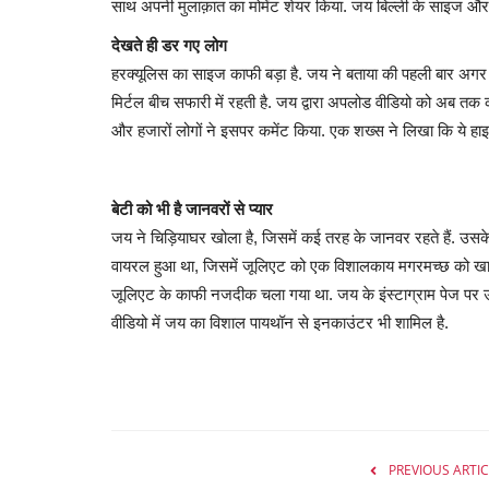
साथ अपनी मुलाक़ात का मोमेंट शेयर किया. जय बिल्ली के साइज और उ
देखते ही डर गए लोग
हरक्यूलिस का साइज काफी बड़ा है. जय ने बताया की पहली बार अगर को
मिर्टल बीच सफारी में रहती है. जय द्वारा अपलोड वीडियो को अब त
और हजारों लोगों ने इसपर कमेंट किया. एक शख्स ने लिखा कि ये हा
बेटी को भी है जानवरों से प्यार
जय ने चिड़ियाघर खोला है, जिसमें कई तरह के जानवर रहते हैं. उसके 
वायरल हुआ था, जिसमें जूलिएट को एक विशालकाय मगरमच्छ को खा
जूलिएट के काफी नजदीक चला गया था. जय के इंस्टाग्राम पेज पर उस
वीडियो में जय का विशाल पायथॉन से इनकाउंटर भी शामिल है.
PREVIOUS ARTIC