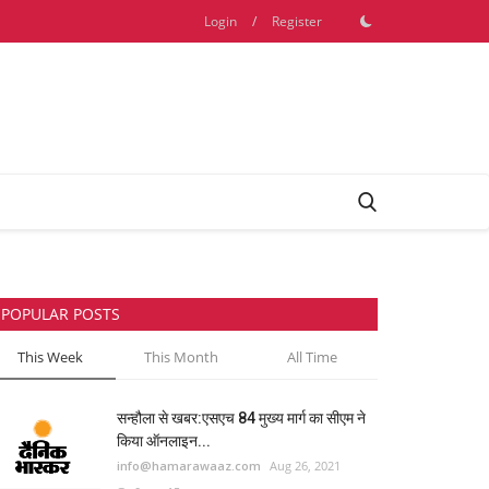
Login
/
Register
POPULAR POSTS
This Week
This Month
All Time
सन्हौला से खबर:एसएच 84 मुख्य मार्ग का सीएम ने
किया ऑनलाइन...
info@hamarawaaz.com
Aug 26, 2021