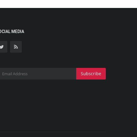
OCIAL MEDIA
Subscribe