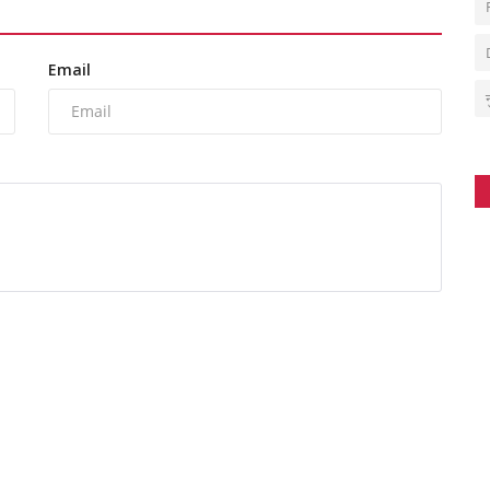
Email