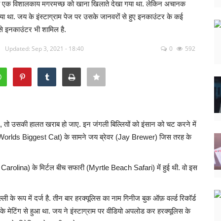
 को एक विशालकाय मगरमच्छ को खाना खिलाते देखा गया था. लेकिन अचानक
था. जय के इंस्टाग्राम पेज पर उसके जानवरों से हुए इनकाउंटर के कई
 से इनकाउंटर भी शामिल है.
Updated: Sep 3, 2021 - 18:40
0
592
ो उसकी हालत खराब हो जाए. इन जंगली बिल्लियों को इंसान को चट करने में
ली (Worlds Biggest Cat) के सामने जय ब्रेवर (Jay Brewer) जिस तरह के
arolina) के मिर्टल बीच सफारी (Myrtle Beach Safari) में हुई थी. वो इस
ी के रूप में दर्ज है. तीन बार हरक्यूलिस का नाम गिनीज बुक ऑफ़ वर्ल्ड रिकॉर्ड
ं के मेटिंग से हुआ था. जय ने इंस्टाग्राम पर वीडियो अपलोड कर हरक्यूलिस के