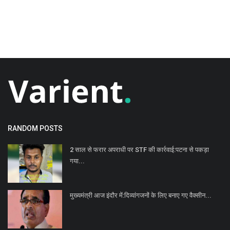
RANDOM POSTS
2 साल से फरार अपराधी पर STF की कार्रवाई:पटना से पकड़ा
गया...
मुख्यमंत्री आज इंदौर में:दिव्यांगजनों के लिए बनाए गए वैक्सीन...