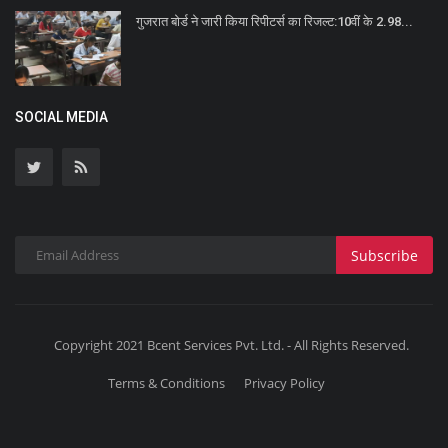
गुजरात बोर्ड ने जारी किया रिपीटर्स का रिजल्ट:10वीं के 2.98...
SOCIAL MEDIA
Subscribe
Copyright 2021 Bcent Services Pvt. Ltd. - All Rights Reserved.
Terms & Conditions
Privacy Policy