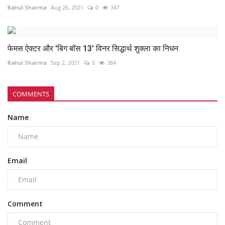
Rahul Sharma
Aug 26, 2021
0
347
फेमस ऐक्टर और 'बिग बॉस 13' विनर सिद्धार्थ शुक्ला का निधन
Rahul Sharma
Sep 2, 2021
0
384
COMMENTS
Name
Email
Comment