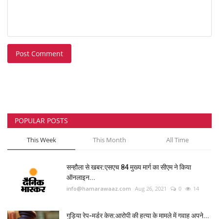
Post Comment
POPULAR POSTS
This Week
This Month
All Time
सन्हौला से खबर:एसएच 84 मुख्य मार्ग का सीएम ने किया
ऑनलाइन...
info@hamarawaaz.com
Aug 26, 2021
0
14
गुड़िया रेप-मर्डर केस:आरोपी की हत्या के मामले में गवाह अपने...