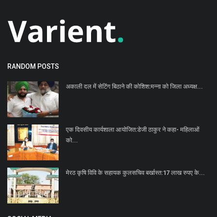
RANDOM POSTS
अकाली दल में सेटिंग बिठाने की कोशिश:मन्ना को जिला अध्यक्ष...
एक दिवसीय कार्यशाला आयोजित:डेजी ठाकुर ने कहा- महिलाओं
काे...
मेरठ कृषि विवि के सहायक कुलसचिव बर्खास्त:17 लाख रुपए के...