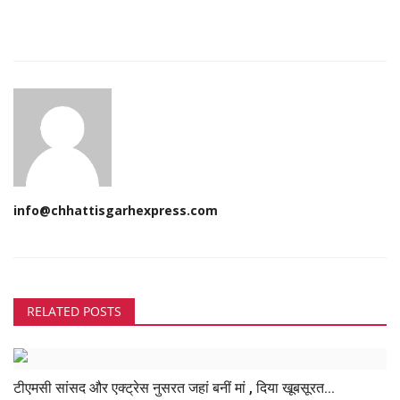
info@chhattisgarhexpress.com
RELATED POSTS
टीएमसी सांसद और एक्ट्रेस नुसरत जहां बनीं मां , दिया खूबसूरत...