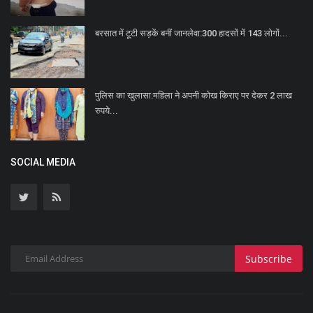
बरसात में टूटी सड़कें बनीं जानलेवा:300 हादसों में 143 लोगों...
पुलिस का खुलासा:महिला ने अपनी कोख किराए पर देकर 2 लाख
रुपये...
SOCIAL MEDIA
Subscribe