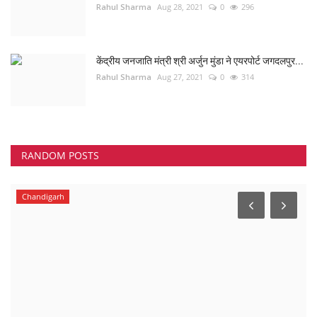
Rahul Sharma
Aug 28, 2021
0
296
केंद्रीय जनजाति मंत्री श्री अर्जुन मुंडा ने एयरपोर्ट जगदलपुर...
Rahul Sharma
Aug 27, 2021
0
314
RANDOM POSTS
Chandigarh